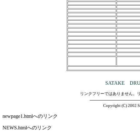
SATAKE DR
リンクフリーではありません。
Copyright (C) 2002 Sa
newpage1.htmlへのリンク
NEWS.htmlへのリンク